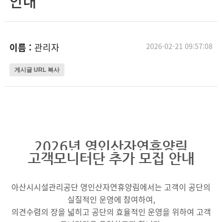
안내
이름 :
관리자
2026-02-21 09:57:08
게시글 URL 복사
2026년 영인산자연휴양림
고객모니터단 추가 모집 안내
아산시시설관리공단 영인산자연휴양림에서는 고객이 공단의
실질적인 운영에 참여하여,
의견수렴의 장을 넓히고 공단의 효율적인 운영을 위하여 고객