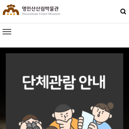
메뉴 열기