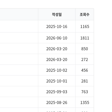
작성일
조회수
2025-10-16
1165
2026-06-10
1811
2026-03-20
850
2026-03-20
272
2025-10-02
456
2025-10-01
281
2025-09-03
763
2025-08-26
1355