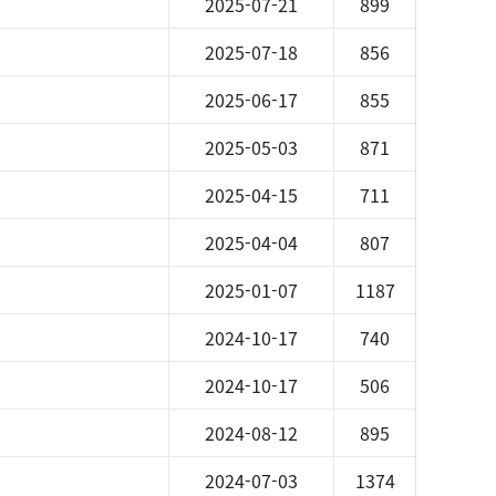
2025-07-21
899
2025-07-18
856
2025-06-17
855
2025-05-03
871
2025-04-15
711
2025-04-04
807
2025-01-07
1187
2024-10-17
740
2024-10-17
506
2024-08-12
895
2024-07-03
1374