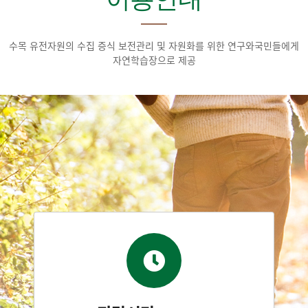
수목 유전자원의 수집 증식 보전관리 및 자원화를 위한 연구와
국민들에게
자연학습장으로 제공