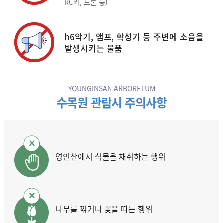
RC카, 드론 등)
h6악기, 앰프, 확성기 등 주변에 소음을
발생시키는 물품
YOUNGINSAN ARBORETUM
수목원 관람시 주의사항
영인산에서 식물을 채취하는 행위
나무를 꺾거나 꽃을 따는 행위