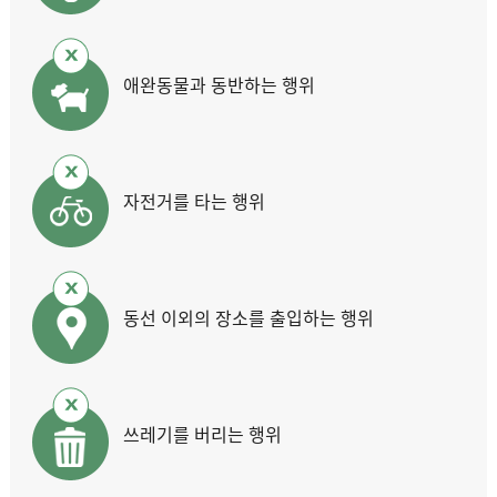
애완동물과 동반하는 행위
자전거를 타는 행위
동선 이외의 장소를 출입하는 행위
쓰레기를 버리는 행위