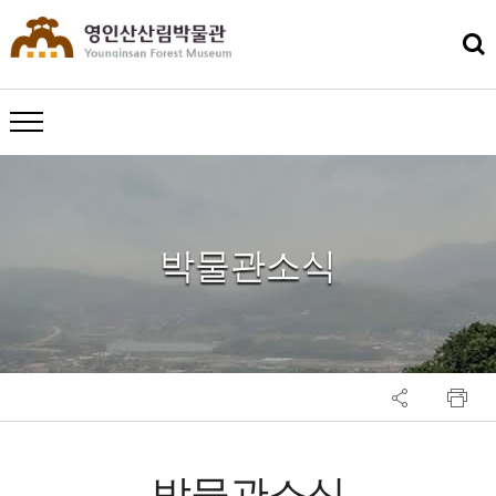
메뉴 열기
박물관소식
박물관소식