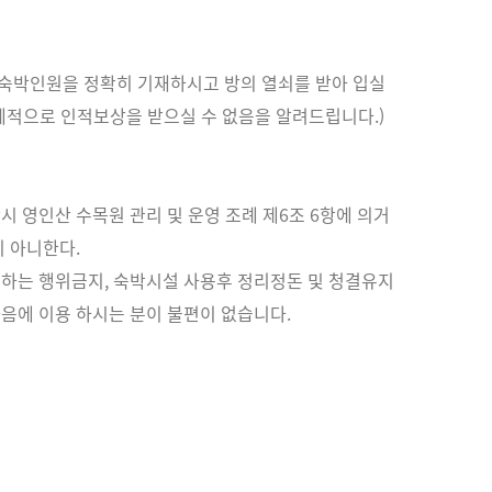
 숙박인원을 정확히 기재하시고 방의 열쇠를 받아 입실
체적으로 인적보상을 받으실 수 없음을 알려드립니다.)
시 영인산 수목원 관리 및 운영 조례 제6조 6항에 의거
지 아니한다.
해하는 행위금지, 숙박시설 사용후 정리정돈 및 청결유지
음에 이용 하시는 분이 불편이 없습니다.