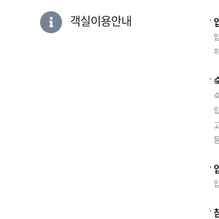
객실이용안내