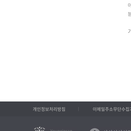
개인정보처리방침
이메일주소무단수집