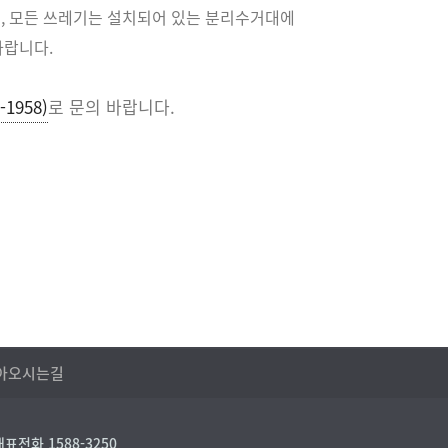
지, 모든 쓰레기는 설치되어 있는 분리수거대에
바랍니다.
1958)
로 문의 바랍니다.
아오시는길
대표전화 1588-3250