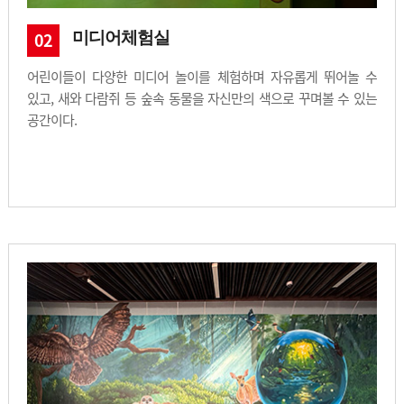
미디어체험실
02
어린이들이 다양한 미디어 놀이를 체험하며 자유롭게 뛰어놀 수
있고, 새와 다람쥐 등 숲속 동물을 자신만의 색으로 꾸며볼 수 있는
공간이다.