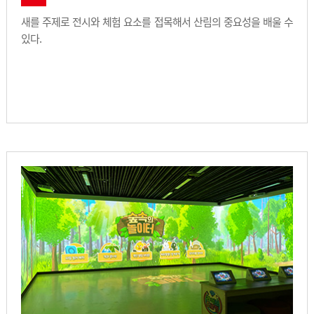
새를 주제로 전시와 체험 요소를 접목해서 산림의 중요성을 배울 수
있다.