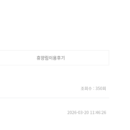
휴양림이용후기
조회수 : 350회
2026-03-20 11:46:26