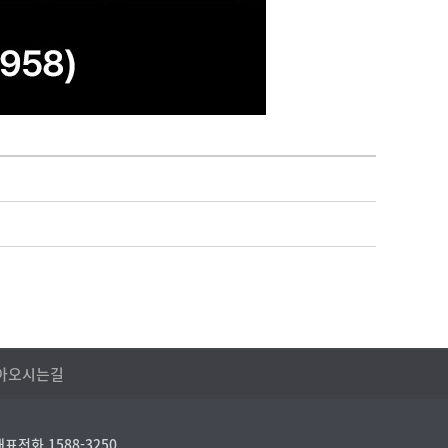
아오시는길
대표전화 1588-3250