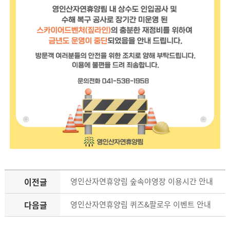
이전글
영인산자연휴양림 숲속야영장 이용시간 안내
다음글
영인산자연휴양림 퀴즈&팔로우 이벤트 안내