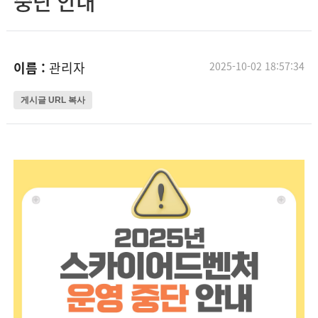
중단 안내
이름 :
관리자
2025-10-02 18:57:34
게시글 URL 복사