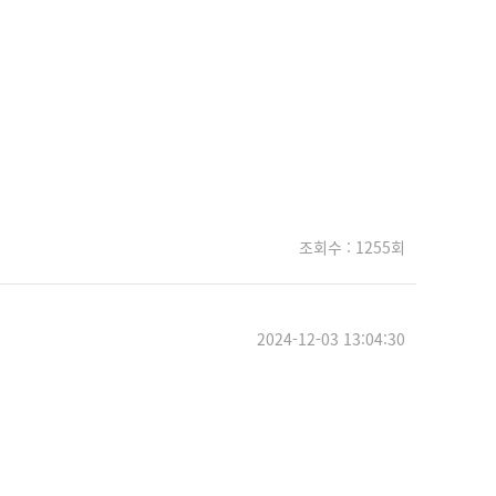
조회수 : 1255회
2024-12-03 13:04:30