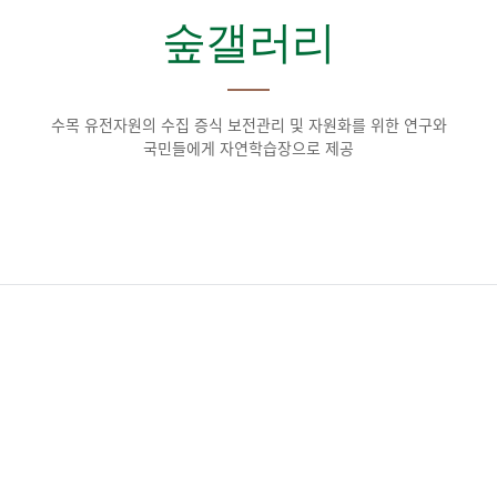
숲갤러리
수목 유전자원의 수집 증식 보전관리 및 자원화를 위한 연구와
국민들에게 자연학습장으로 제공