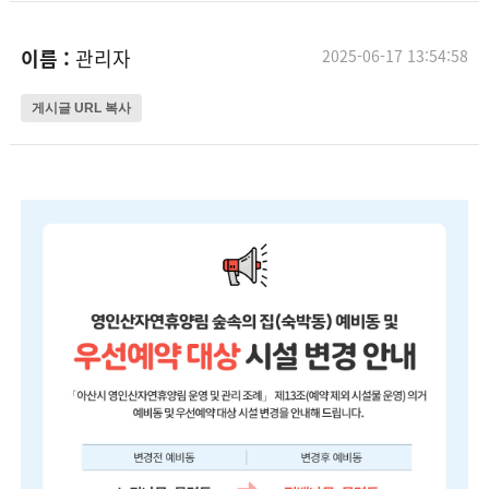
이름 :
관리자
2025-06-17 13:54:58
게시글 URL 복사